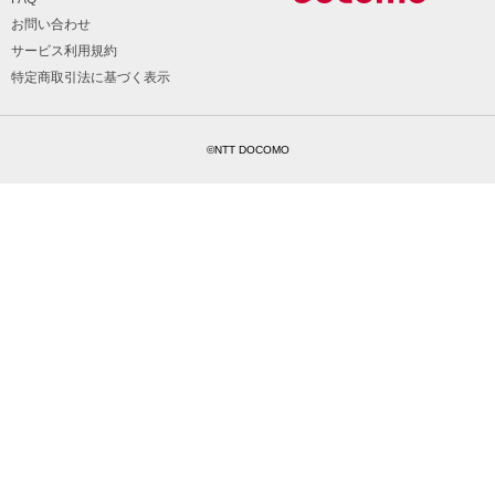
お問い合わせ
サービス利用規約
特定商取引法に基づく表示
©NTT DOCOMO