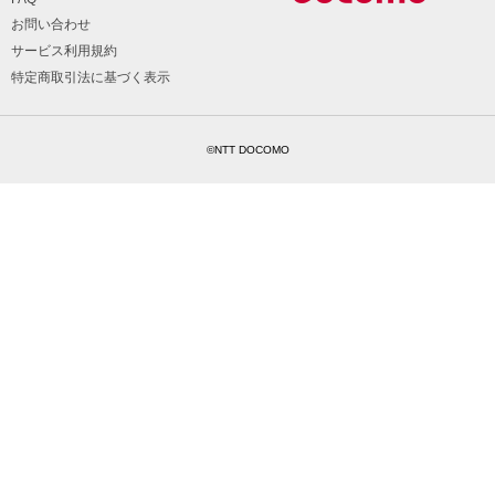
お問い合わせ
サービス利用規約
特定商取引法に基づく表示
©NTT DOCOMO