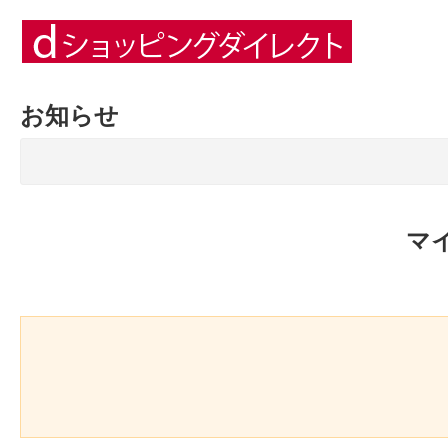
お知らせ
マ