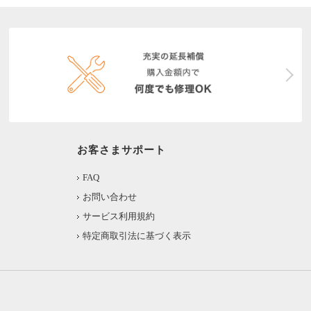
お客さまサポート
FAQ
お問い合わせ
サービス利用規約
特定商取引法に基づく表示