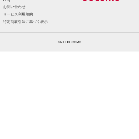
お問い合わせ
サービス利用規約
特定商取引法に基づく表示
©NTT DOCOMO