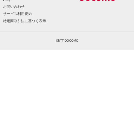
お問い合わせ
サービス利用規約
特定商取引法に基づく表示
©NTT DOCOMO