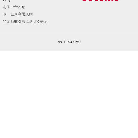
お問い合わせ
サービス利用規約
特定商取引法に基づく表示
©NTT DOCOMO