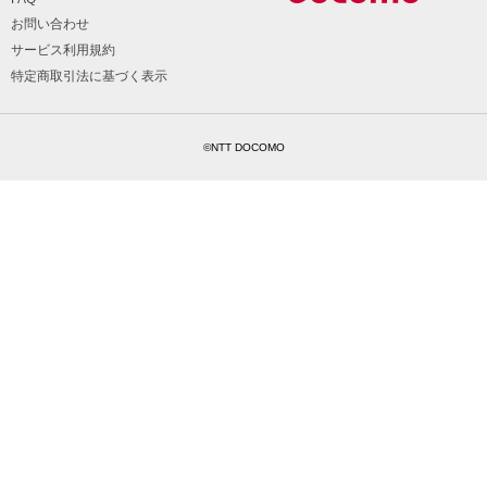
お問い合わせ
サービス利用規約
特定商取引法に基づく表示
©NTT DOCOMO