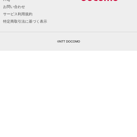
お問い合わせ
サービス利用規約
特定商取引法に基づく表示
©NTT DOCOMO