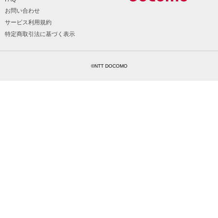
お問い合わせ
サービス利用規約
特定商取引法に基づく表示
©NTT DOCOMO