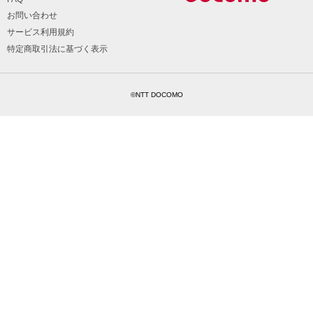
お問い合わせ
サービス利用規約
特定商取引法に基づく表示
©NTT DOCOMO