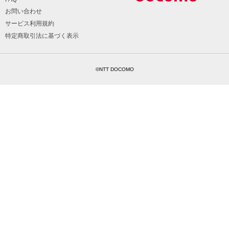
お問い合わせ
サービス利用規約
特定商取引法に基づく表示
©NTT DOCOMO