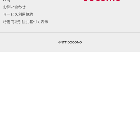
お問い合わせ
サービス利用規約
特定商取引法に基づく表示
©NTT DOCOMO