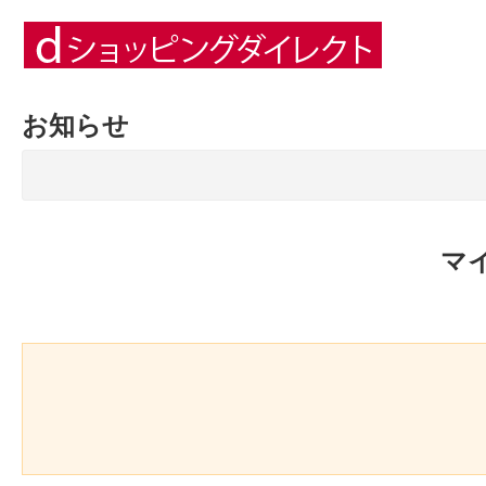
お知らせ
マ