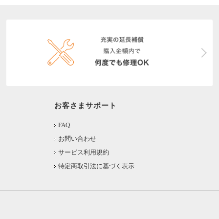
お客さまサポート
FAQ
お問い合わせ
サービス利用規約
特定商取引法に基づく表示