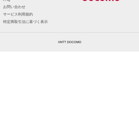
お問い合わせ
サービス利用規約
特定商取引法に基づく表示
©NTT DOCOMO