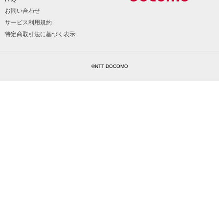
お問い合わせ
サービス利用規約
特定商取引法に基づく表示
©NTT DOCOMO