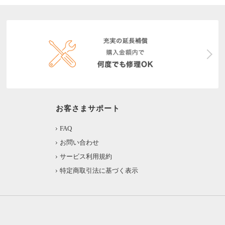
お客さまサポート
FAQ
お問い合わせ
サービス利用規約
特定商取引法に基づく表示