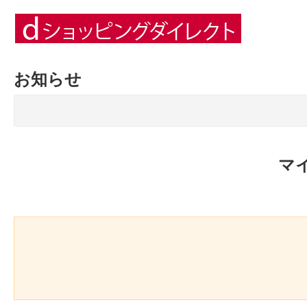
お知らせ
マ