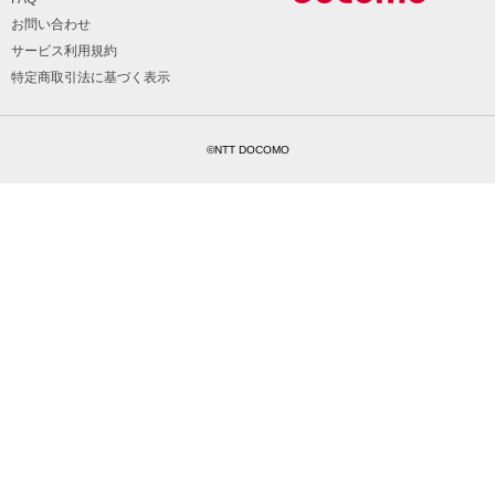
お問い合わせ
サービス利用規約
特定商取引法に基づく表示
©NTT DOCOMO