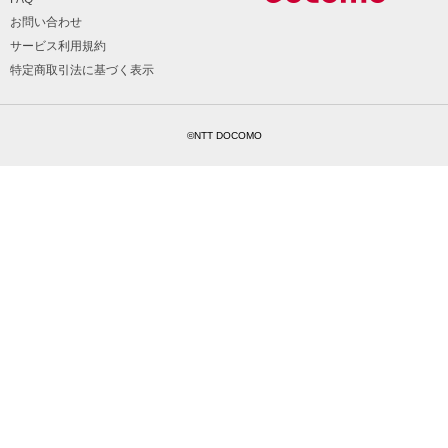
お問い合わせ
サービス利用規約
特定商取引法に基づく表示
©NTT DOCOMO