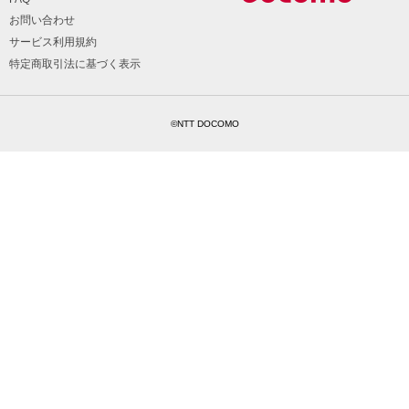
お問い合わせ
サービス利用規約
特定商取引法に基づく表示
©NTT DOCOMO