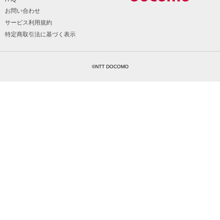
お問い合わせ
サービス利用規約
特定商取引法に基づく表示
©NTT DOCOMO