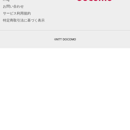
お問い合わせ
サービス利用規約
特定商取引法に基づく表示
©NTT DOCOMO