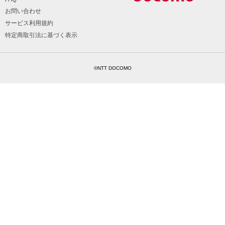
お問い合わせ
サービス利用規約
特定商取引法に基づく表示
©NTT DOCOMO