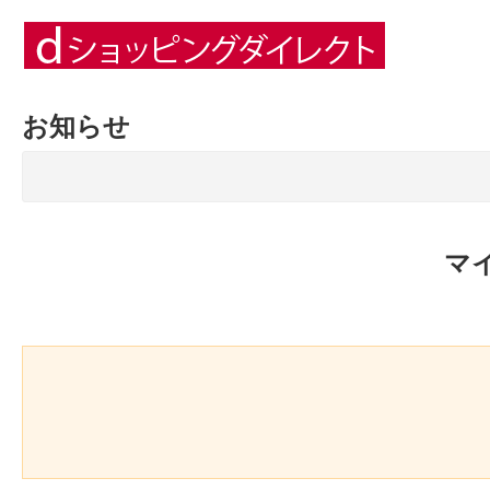
お知らせ
マ