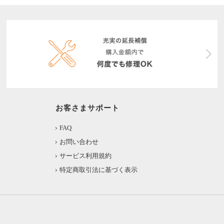
お客さまサポート
FAQ
お問い合わせ
サービス利用規約
特定商取引法に基づく表示