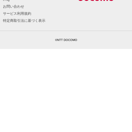
お問い合わせ
サービス利用規約
特定商取引法に基づく表示
©NTT DOCOMO