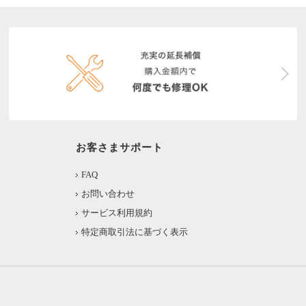
お客さまサポート
FAQ
お問い合わせ
サービス利用規約
特定商取引法に基づく表示