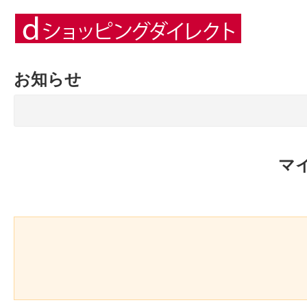
お知らせ
マ