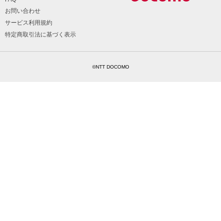
お問い合わせ
サービス利用規約
特定商取引法に基づく表示
©NTT DOCOMO