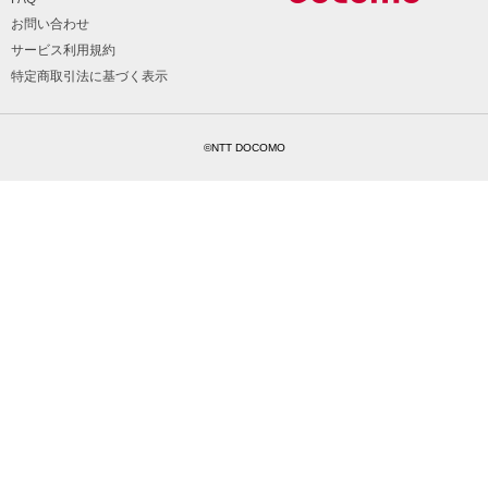
お問い合わせ
サービス利用規約
特定商取引法に基づく表示
©NTT DOCOMO