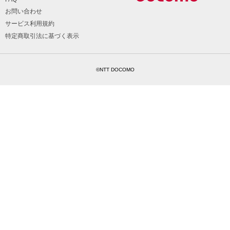
お問い合わせ
サービス利用規約
特定商取引法に基づく表示
©NTT DOCOMO