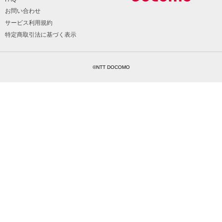
お問い合わせ
サービス利用規約
特定商取引法に基づく表示
©NTT DOCOMO