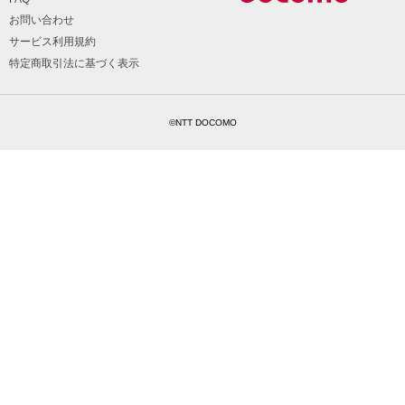
お問い合わせ
サービス利用規約
特定商取引法に基づく表示
©NTT DOCOMO