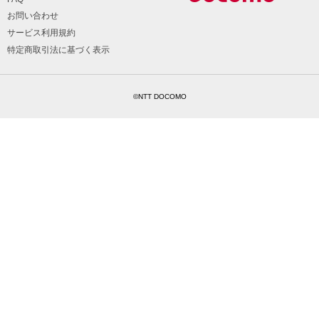
お問い合わせ
サービス利用規約
特定商取引法に基づく表示
©NTT DOCOMO