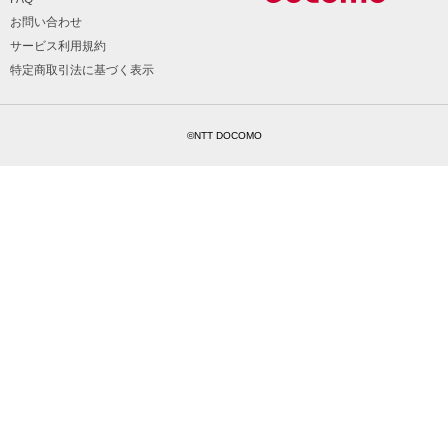
お問い合わせ
サービス利用規約
特定商取引法に基づく表示
©NTT DOCOMO