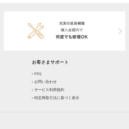
お客さまサポート
FAQ
お問い合わせ
サービス利用規約
特定商取引法に基づく表示