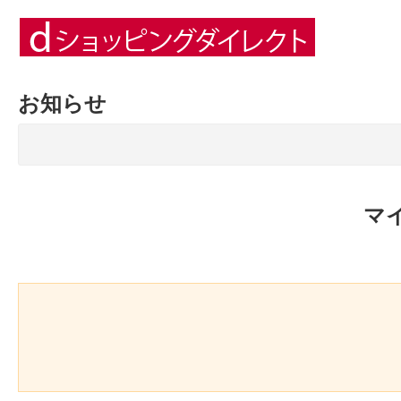
お知らせ
マ