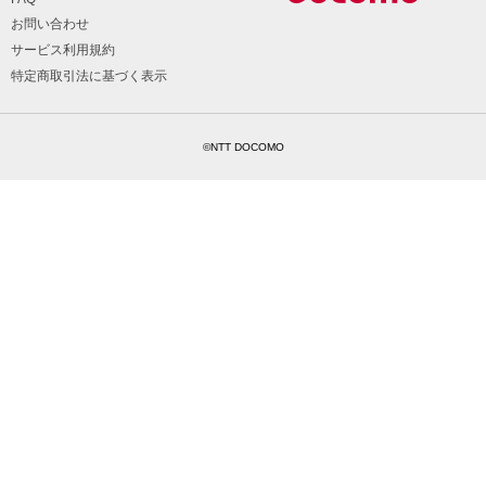
お問い合わせ
サービス利用規約
特定商取引法に基づく表示
©NTT DOCOMO