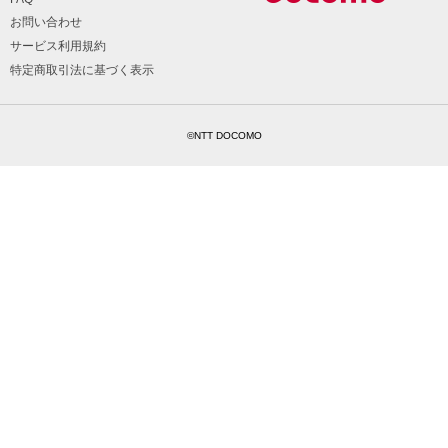
お問い合わせ
サービス利用規約
特定商取引法に基づく表示
©NTT DOCOMO