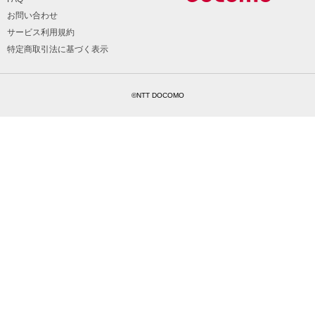
お問い合わせ
サービス利用規約
特定商取引法に基づく表示
©NTT DOCOMO