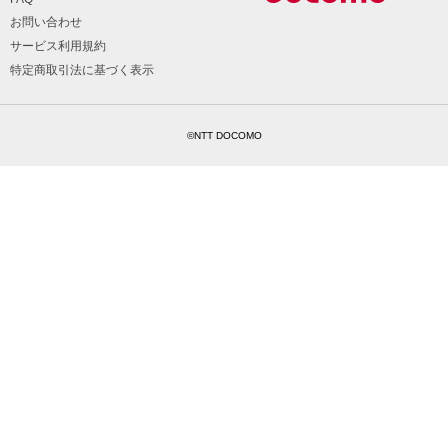
お問い合わせ
サービス利用規約
特定商取引法に基づく表示
©NTT DOCOMO