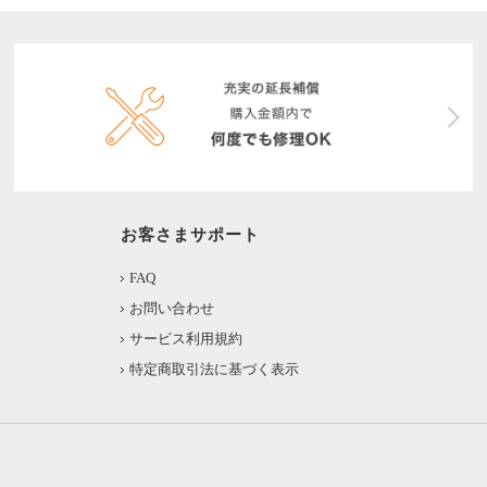
お客さまサポート
FAQ
お問い合わせ
サービス利用規約
特定商取引法に基づく表示