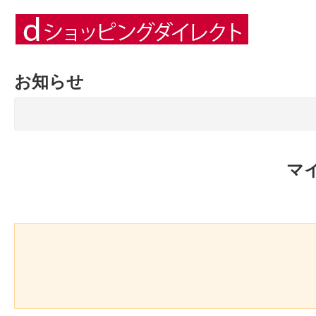
お知らせ
マ