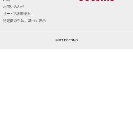
お問い合わせ
サービス利用規約
特定商取引法に基づく表示
©NTT DOCOMO