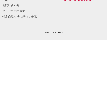
お問い合わせ
サービス利用規約
特定商取引法に基づく表示
©NTT DOCOMO