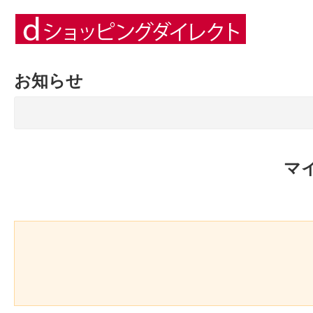
お知らせ
マ