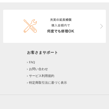
お客さまサポート
FAQ
お問い合わせ
サービス利用規約
特定商取引法に基づく表示