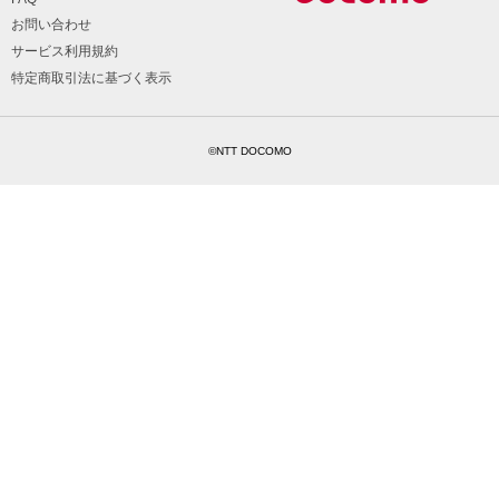
お問い合わせ
サービス利用規約
特定商取引法に基づく表示
©NTT DOCOMO