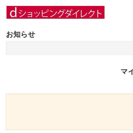
お知らせ
マ