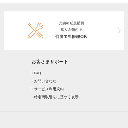
お客さまサポート
FAQ
お問い合わせ
サービス利用規約
特定商取引法に基づく表示