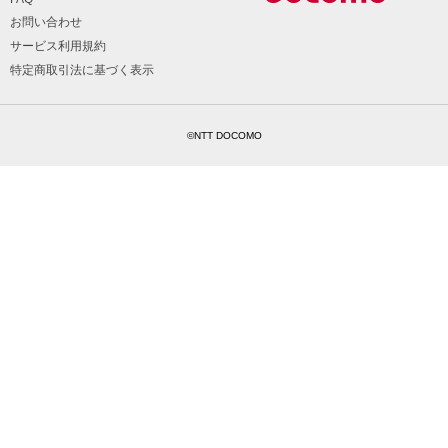
お問い合わせ
サービス利用規約
特定商取引法に基づく表示
©NTT DOCOMO