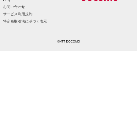
お問い合わせ
サービス利用規約
特定商取引法に基づく表示
©NTT DOCOMO