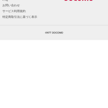
お問い合わせ
サービス利用規約
特定商取引法に基づく表示
©NTT DOCOMO