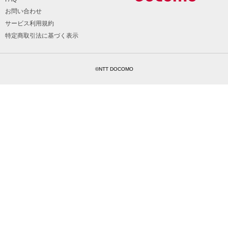
お問い合わせ
サービス利用規約
特定商取引法に基づく表示
©NTT DOCOMO