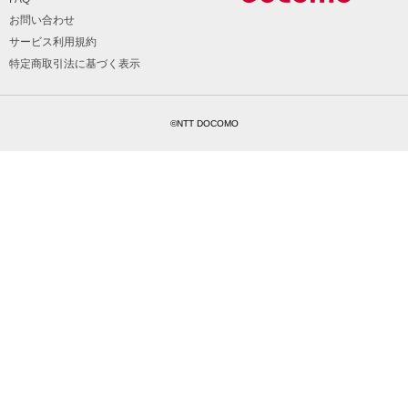
お問い合わせ
サービス利用規約
特定商取引法に基づく表示
©NTT DOCOMO