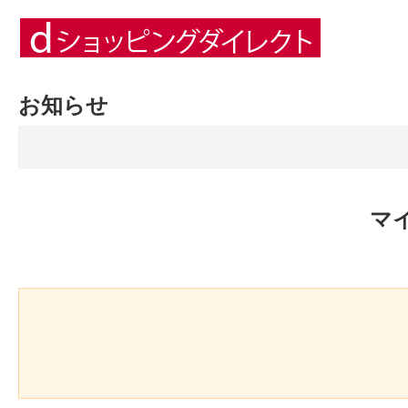
お知らせ
マ