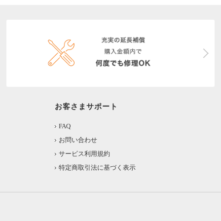
お客さまサポート
FAQ
お問い合わせ
サービス利用規約
特定商取引法に基づく表示