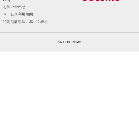
お問い合わせ
サービス利用規約
特定商取引法に基づく表示
©NTT DOCOMO